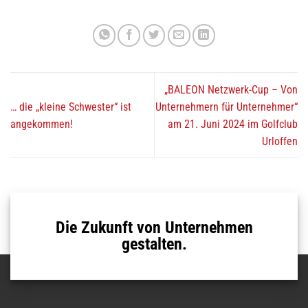
„BALEON Netzwerk-Cup – Von
… die „kleine Schwester“ ist
Unternehmern für Unternehmer“
angekommen!
am 21. Juni 2024 im Golfclub
Urloffen
Die Zukunft von Unternehmen
gestalten.