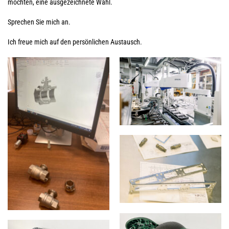
möchten, eine ausgezeichnete Wahl.
Sprechen Sie mich an.
Ich freue mich auf den persönlichen Austausch.