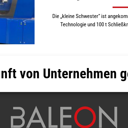
Die „kleine Schwester“ ist angeko
Technologie und 100 t Schließkra
nft von Unternehmen g