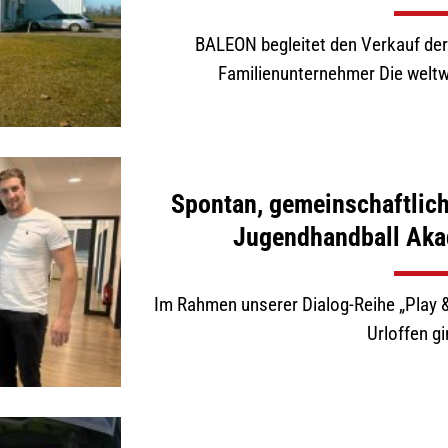
BALEON begleitet den Verkauf der
Familienunternehmer Die weltwir
Spontan, gemeinschaftlich,
Jugendhandball Aka
Im Rahmen unserer Dialog-Reihe „Play &
Urloffen gin