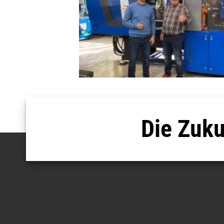
Die Zuku