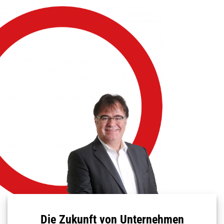
Die Zukunft von Unternehmen