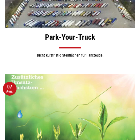
Park-Your-Truck
sucht kurzfristig Stellflächen für Fahrzeuge.
07
Aug.