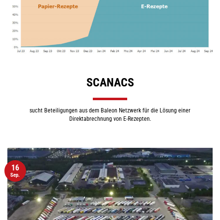
SCANACS
sucht Beteiligungen aus dem Baleon Netzwerk für die Lösung einer
Direktabrechnung von E-Rezepten.
16
Sep.