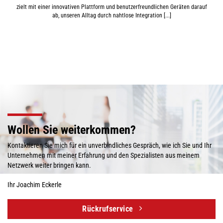
zielt mit einer innovativen Plattform und benutzerfreundlichen Geräten darauf
ab, unseren Alltag durch nahtlose Integration [...]
Wollen Sie weiterkommen?
Kontaktieren Sie mich für ein unverbindliches Gespräch, wie ich Sie und Ihr
Unternehmen mit meiner Erfahrung und den Spezialisten aus meinem
Netzwerk weiter bringen kann.
Ihr Joachim Eckerle
Rückruf­service