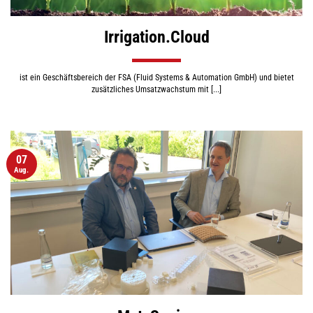
Irrigation.Cloud
ist ein Geschäftsbereich der FSA (Fluid Systems & Automation GmbH) und bietet
zusätzliches Umsatzwachstum mit [...]
07
Aug.