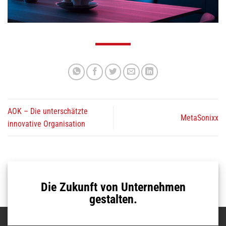
AOK – Die unterschätzte
MetaSonixx
innovative Organisation
Die Zukunft von Unternehmen
gestalten.