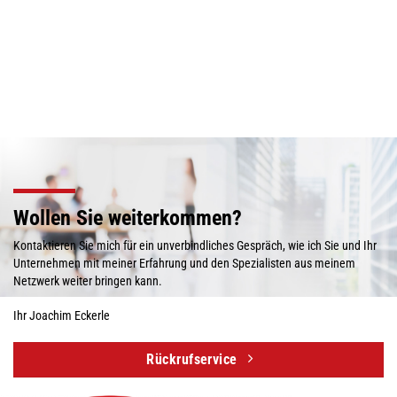
Wollen Sie weiterkommen?
Kontaktieren Sie mich für ein unverbindliches Gespräch, wie ich Sie und Ihr
Unternehmen mit meiner Erfahrung und den Spezialisten aus meinem
Netzwerk weiter bringen kann.
Ihr Joachim Eckerle
Rückruf­service