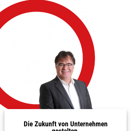
Die Zukunft von Unternehmen